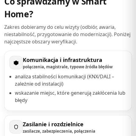
Co sprawdzamy w Smart
Home?
Zakres dobieramy do celu wizyty (odbiór, awaria,
niestabilność, przygotowanie do modernizacji). Poniżej
najczęstsze obszary weryfikacji.
Komunikacja i infrastruktura
połączenia, magistrale, typowe źródła błędów
analiza stabilności komunikacji (KNX/DALI –
zależnie od instalacji)
wskazanie miejsc, które generują zakłócenia lub
błędy
Zasilanie i rozdzielnice
zasilacze, zabezpieczenia, połączenia