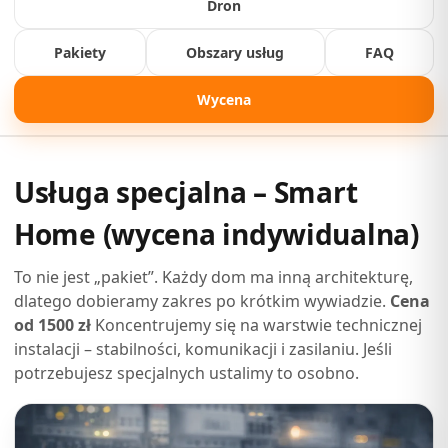
Dron
Pakiety
Obszary usług
FAQ
Wycena
Usługa specjalna – Smart
Home (wycena indywidualna)
To nie jest „pakiet”. Każdy dom ma inną architekturę,
dlatego dobieramy zakres po krótkim wywiadzie.
Cena
od 1500 zł
Koncentrujemy się na warstwie technicznej
instalacji – stabilności, komunikacji i zasilaniu. Jeśli
potrzebujesz specjalnych ustalimy to osobno.