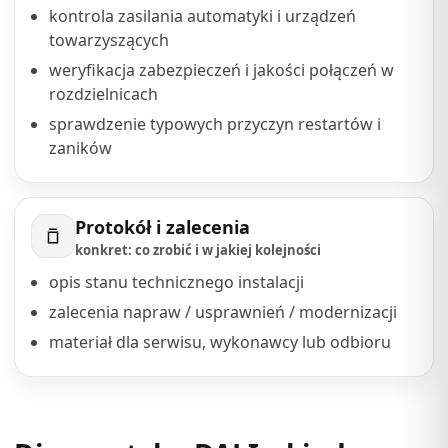
kontrola zasilania automatyki i urządzeń
towarzyszących
weryfikacja zabezpieczeń i jakości połączeń w
rozdzielnicach
sprawdzenie typowych przyczyn restartów i
zaników
Protokół i zalecenia
konkret: co zrobić i w jakiej kolejności
opis stanu technicznego instalacji
zalecenia napraw / usprawnień / modernizacji
materiał dla serwisu, wykonawcy lub odbioru