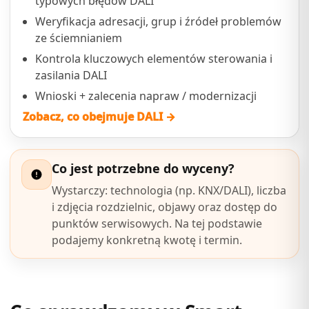
typowych błędów DALI
Weryfikacja adresacji, grup i źródeł problemów
ze ściemnianiem
Kontrola kluczowych elementów sterowania i
zasilania DALI
Wnioski + zalecenia napraw / modernizacji
Zobacz, co obejmuje DALI →
Co jest potrzebne do wyceny?
Wystarczy: technologia (np. KNX/DALI), liczba
i zdjęcia rozdzielnic, objawy oraz dostęp do
punktów serwisowych. Na tej podstawie
podajemy konkretną kwotę i termin.