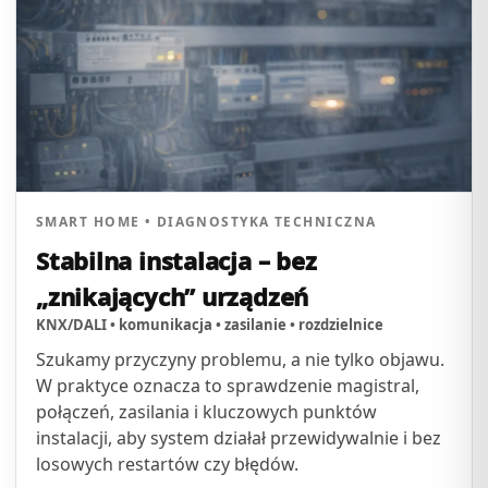
SMART HOME • DIAGNOSTYKA TECHNICZNA
Stabilna instalacja – bez
„znikających” urządzeń
KNX/DALI • komunikacja • zasilanie • rozdzielnice
Szukamy przyczyny problemu, a nie tylko objawu.
W praktyce oznacza to sprawdzenie magistral,
połączeń, zasilania i kluczowych punktów
instalacji, aby system działał przewidywalnie i bez
losowych restartów czy błędów.