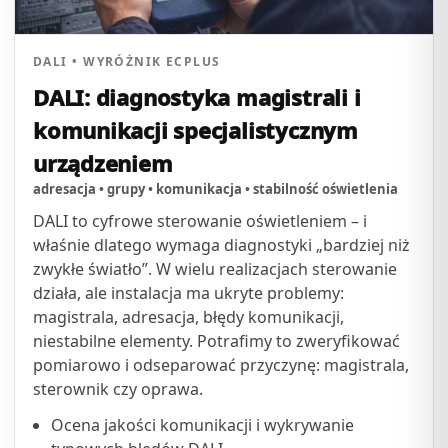
DALI • WYRÓŻNIK ECPLUS
DALI: diagnostyka magistrali i
komunikacji specjalistycznym
urządzeniem
adresacja • grupy • komunikacja • stabilność oświetlenia
DALI to cyfrowe sterowanie oświetleniem – i
właśnie dlatego wymaga diagnostyki „bardziej niż
zwykłe światło”. W wielu realizacjach sterowanie
działa, ale instalacja ma ukryte problemy:
magistrala, adresacja, błędy komunikacji,
niestabilne elementy. Potrafimy to zweryfikować
pomiarowo i odseparować przyczynę: magistrala,
sterownik czy oprawa.
Ocena jakości komunikacji i wykrywanie